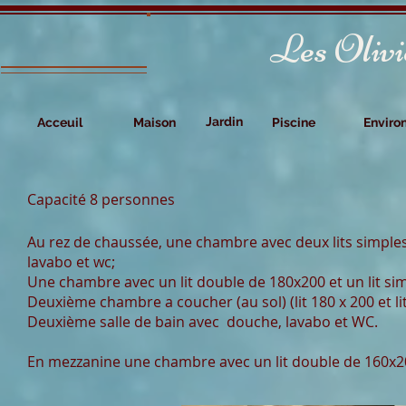
Les Olivi
Jardin
Acceuil
Maison
Piscine
Enviro
Capacité 8 personnes
Au rez de chaussée, une chambre avec deux lits simples
lavabo et wc;
Une chambre avec un lit double de 180x200 et un lit si
Deuxième chambre a coucher (au sol) (lit 180 x 200 et lit
Deuxième salle de bain avec douche, lavabo et WC.
En mezzanine une chambre avec un lit double de 160x200,