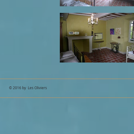
© 2016 by Les Oliviers